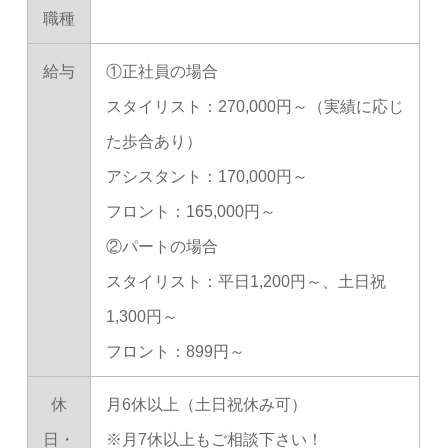
職種
給与
①正社員の場合
スタイリスト：270,000円～（実績に応じ
た歩合あり）
アシスタント：170,000円～
フロント：165,000円～
②パートの場合
スタイリスト：平日1,200円～、土日祝
1,300円～
フロント：899円～
休
月6休以上（土日祝休み可）
日・
※月7休以上もご相談下さい！